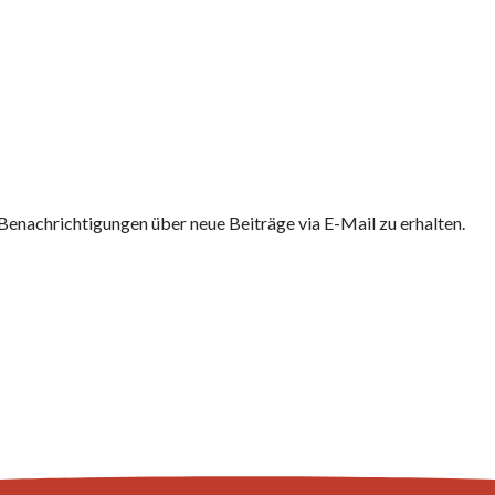
Benachrichtigungen über neue Beiträge via E-Mail zu erhalten.