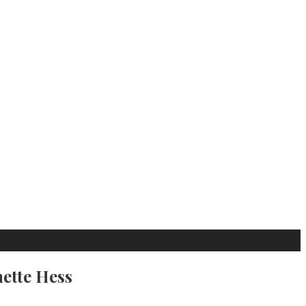
ette Hess