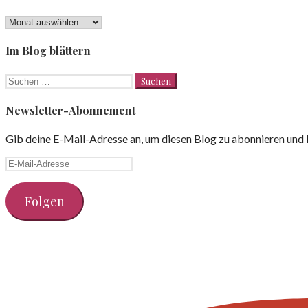
Lesezeichen
Im Blog blättern
Suchen
nach:
Newsletter-Abonnement
Gib deine E-Mail-Adresse an, um diesen Blog zu abonnieren und 
E-
Mail-
Adresse
Folgen