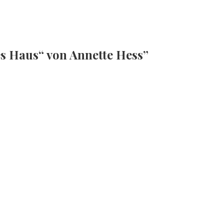
 Haus“ von Annette Hess”