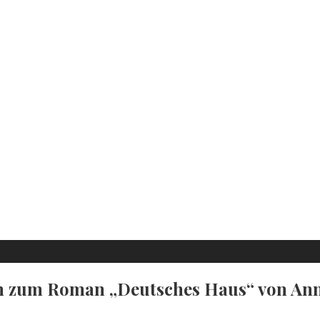
n zum Roman „Deutsches Haus“ von Ann