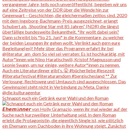
Schnappt euch ein Getränk eurer Wahl und den Roman