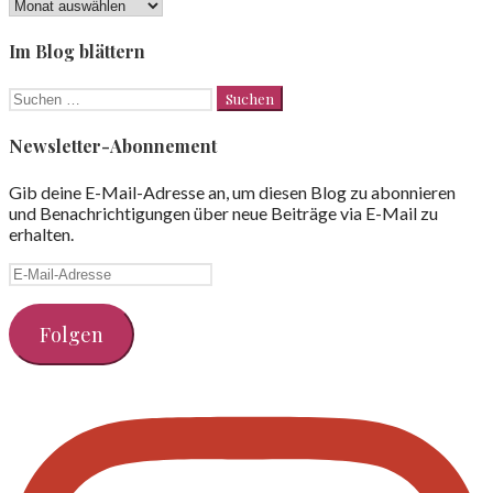
Lesezeichen
Im Blog blättern
Suchen
nach:
Newsletter-Abonnement
Gib deine E-Mail-Adresse an, um diesen Blog zu abonnieren
und Benachrichtigungen über neue Beiträge via E-Mail zu
erhalten.
E-
Mail-
Adresse
Folgen