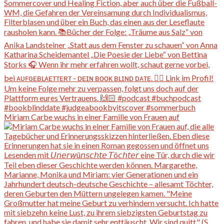
Miriam Carbe wuchs in einer Familie von Frauen auf