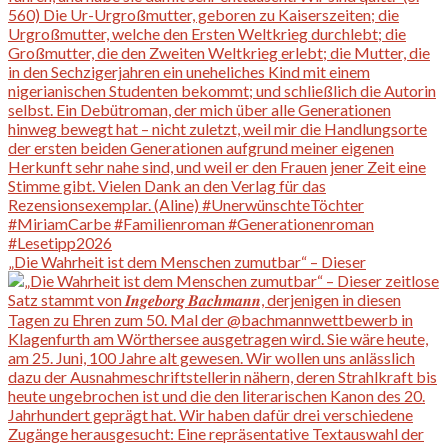
„Die Wahrheit ist dem Menschen zumutbar“ – Dieser