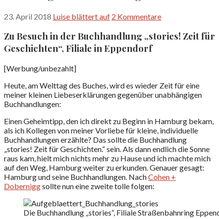
23. April 2018
Luise blättert auf
2 Kommentare
Zu Besuch in der Buchhandlung „stories! Zeit für
Geschichten“, Filiale in Eppendorf
[Werbung/unbezahlt]
Heute, am Welttag des Buches, wird es wieder Zeit für eine
meiner kleinen Liebeserklärungen gegenüber unabhängigen
Buchhandlungen:
Einen Geheimtipp, den ich direkt zu Beginn in Hamburg bekam,
als ich Kollegen von meiner Vorliebe für kleine, individuelle
Buchhandlungen erzählte? Das sollte die Buchhandlung
„stories! Zeit für Geschichten.“ sein. Als dann endlich die Sonne
raus kam, hielt mich nichts mehr zu Hause und ich machte mich
auf den Weg, Hamburg weiter zu erkunden. Genauer gesagt:
Hamburg und seine Buchhandlungen. Nach
Cohen +
Dobernigg
sollte nun eine zweite tolle folgen:
Die Buchhandlung „stories“, Filiale Straßenbahnring Eppen