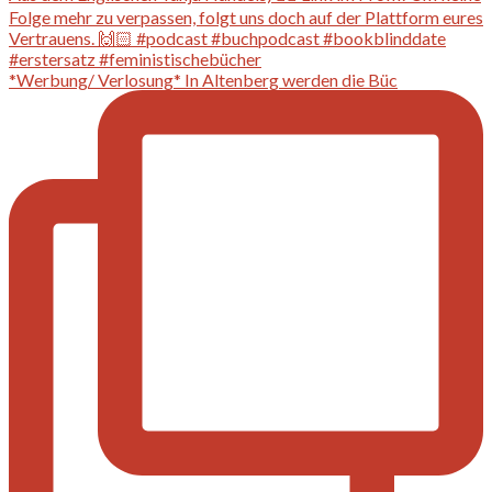
*Werbung/ Verlosung* In Altenberg werden die Büc