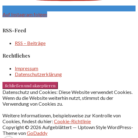
Auf Instagram folgen
RSS-Feed
RSS – Beiträge
Rechtliches
Impressum
Datenschutzerklärung
Datenschutz und Cookies: Diese Website verwendet Cookies.
Wenn du die Website weiterhin nutzt, stimmst du der
Verwendung von Cookies zu.
Weitere Informationen, beispielsweise zur Kontrolle von
Cookies, findest du hier:
Cookie-Richtlinie
Copyright © 2026 Aufgeblättert — Uptown Style WordPress-
Theme von
GoDaddy