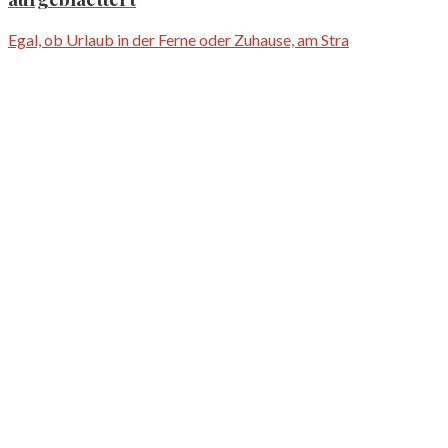
Egal, ob Urlaub in der Ferne oder Zuhause, am Stra