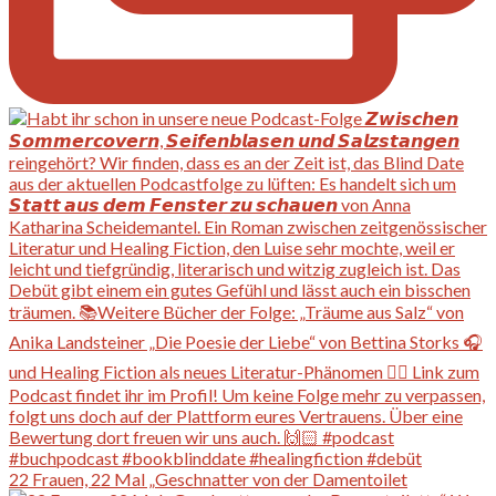
22 Frauen, 22 Mal „Geschnatter von der Damentoilet