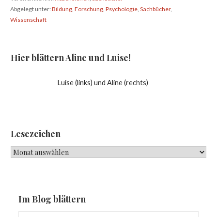
Abgelegt unter:
Bildung
,
Forschung
,
Psychologie
,
Sachbücher
,
Wissenschaft
Hier blättern Aline und Luise!
Luise (links) und Aline (rechts)
Lesezeichen
Lesezeichen
Im Blog blättern
Suchen