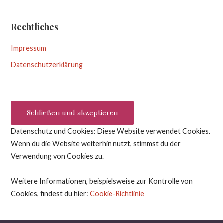
Rechtliches
Impressum
Datenschutzerklärung
Datenschutz und Cookies: Diese Website verwendet Cookies.
Wenn du die Website weiterhin nutzt, stimmst du der
Verwendung von Cookies zu.
Weitere Informationen, beispielsweise zur Kontrolle von
Cookies, findest du hier:
Cookie-Richtlinie