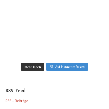
Mehr laden
Auf Instagram folgen
RSS-Feed
RSS – Beiträge