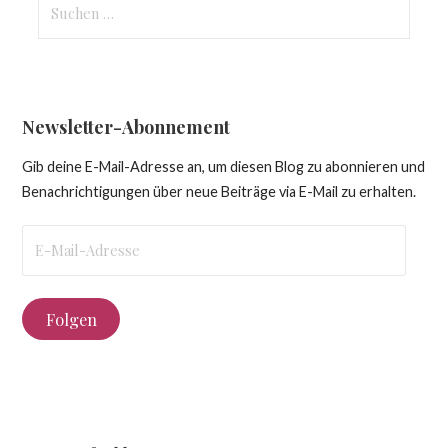
nach:
Newsletter-Abonnement
Gib deine E-Mail-Adresse an, um diesen Blog zu abonnieren und
Benachrichtigungen über neue Beiträge via E-Mail zu erhalten.
E-
Mail-
Adresse
Folgen