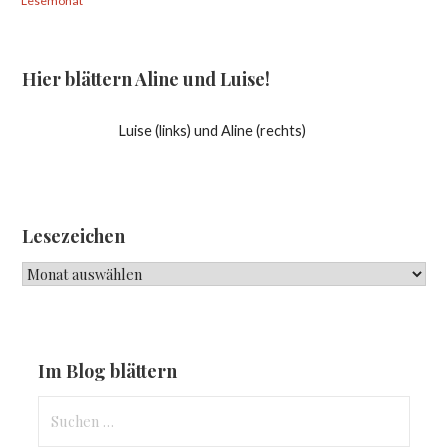
Lesemonat
Hier blättern Aline und Luise!
Luise (links) und Aline (rechts)
Lesezeichen
Lesezeichen
Im Blog blättern
Suchen
nach: