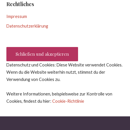
Rechtliches
Impressum
Datenschutzerklärung
Datenschutz und Cookies: Diese Website verwendet Cookies.
Wenn du die Website weiterhin nutzt, stimmst du der
Verwendung von Cookies zu.
Weitere Informationen, beispielsweise zur Kontrolle von
Cookies, findest du hier:
Cookie-Richtlinie