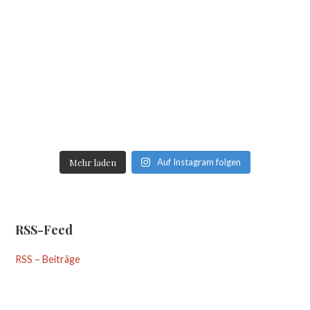
Mehr laden
Auf Instagram folgen
RSS-Feed
RSS – Beiträge