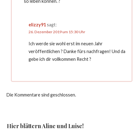
so leben können. ?
elizzy91
sagt:
26. Dezember 2019 um 15:30 Uhr
Ich werde sie wohl erst im neuen Jahr
veröffentlichen ? Danke fürs nachfragen! Und da
gebe ich dir vollkommen Recht ?
Die Kommentare sind geschlossen.
Hier blättern Aline und Luise!