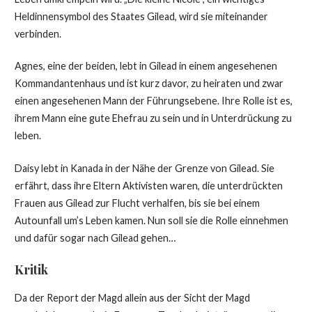
Heldinnensymbol des Staates Gilead, wird sie miteinander
verbinden.
Agnes, eine der beiden, lebt in Gilead in einem angesehenen
Kommandantenhaus und ist kurz davor, zu heiraten und zwar
einen angesehenen Mann der Führungsebene. Ihre Rolle ist es,
ihrem Mann eine gute Ehefrau zu sein und in Unterdrückung zu
leben.
Daisy lebt in Kanada in der Nähe der Grenze von Gilead. Sie
erfährt, dass ihre Eltern Aktivisten waren, die unterdrückten
Frauen aus Gilead zur Flucht verhalfen, bis sie bei einem
Autounfall um’s Leben kamen. Nun soll sie die Rolle einnehmen
und dafür sogar nach Gilead gehen…
Kritik
Da der Report der Magd allein aus der Sicht der Magd