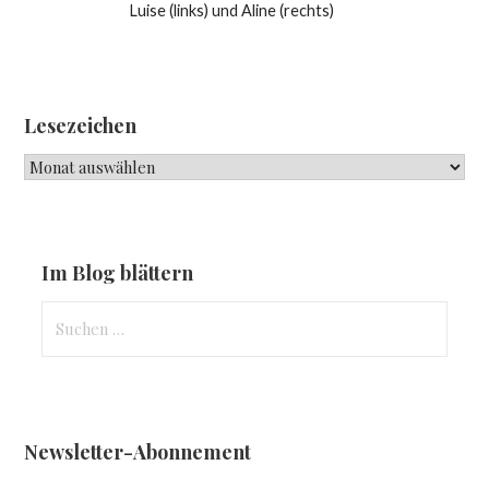
Luise (links) und Aline (rechts)
Lesezeichen
Lesezeichen
Im Blog blättern
Suchen
nach:
Newsletter-Abonnement