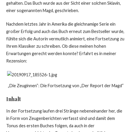
gehalten. Das Buch wurde aus der Sicht einer solchen Sklavin,
einer sogenannten Magd, geschrieben.
Nachdem letztes Jahr in Amerika die gleichnamige Serie ein
großer Erfolg und auch das Buch erneut zum Bestseller wurde,
fühlte sich die Autorin vermutlich animiert, eine Fortsetzung zu
Ihrem Klassiker zu schreiben. Ob diese meinen hohen
Erwartungen gerecht werden konnte? Erfahrt es in meiner
Rezension:
„Die Zeuginnen“: Die Fortsetzung von „Der Report der Magd“
Inhalt
In der Fortsetzung laufen drei Stränge nebeneinander her, die
in Form von Zeugenberichten verfasst sind und damit dem
Tonus des ersten Buches folgen, da auch in der