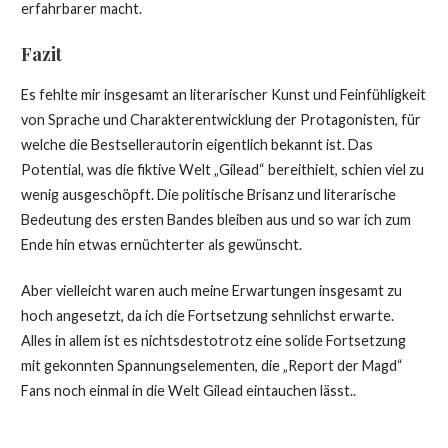
erfahrbarer macht.
Fazit
Es fehlte mir insgesamt an literarischer Kunst und Feinfühligkeit
von Sprache und Charakterentwicklung der Protagonisten, für
welche die Bestsellerautorin eigentlich bekannt ist. Das
Potential, was die fiktive Welt „Gilead“ bereithielt, schien viel zu
wenig ausgeschöpft. Die politische Brisanz und literarische
Bedeutung des ersten Bandes bleiben aus und so war ich zum
Ende hin etwas ernüchterter als gewünscht.
Aber vielleicht waren auch meine Erwartungen insgesamt zu
hoch angesetzt, da ich die Fortsetzung sehnlichst erwarte.
Alles in allem ist es nichtsdestotrotz eine solide Fortsetzung
mit gekonnten Spannungselementen, die „Report der Magd“
Fans noch einmal in die Welt Gilead eintauchen lässt..