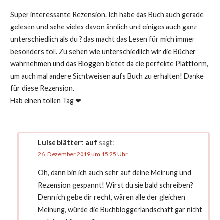
Super interessante Rezension. Ich habe das Buch auch gerade
gelesen und sehe vieles davon ähnlich und einiges auch ganz
unterschiedlich als du ? das macht das Lesen für mich immer
besonders toll. Zu sehen wie unterschiedlich wir die Bücher
wahrnehmen und das Bloggen bietet da die perfekte Plattform,
um auch mal andere Sichtweisen aufs Buch zu erhalten! Danke
für diese Rezension.
Hab einen tollen Tag ❤
Luise blättert auf
sagt:
26. Dezember 2019 um 15:25 Uhr
Oh, dann bin ich auch sehr auf deine Meinung und
Rezension gespannt! Wirst du sie bald schreiben?
Denn ich gebe dir recht, wären alle der gleichen
Meinung, würde die Buchbloggerlandschaft gar nicht