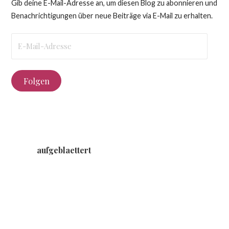
Gib deine E-Mail-Adresse an, um diesen Blog zu abonnieren und
Benachrichtigungen über neue Beiträge via E-Mail zu erhalten.
E-
Mail-
Adresse
Folgen
aufgeblaettert