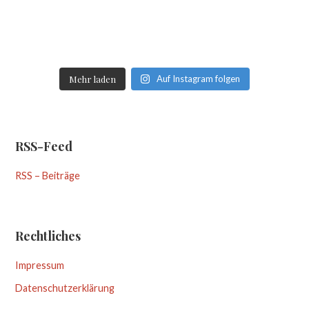
Mehr laden
Auf Instagram folgen
RSS-Feed
RSS – Beiträge
Rechtliches
Impressum
Datenschutzerklärung