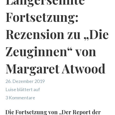
Fortsetzung:
Rezension zu „Die
Zeuginnen“ von
Margaret Atwood
26. Dezember 2019
Luise blättert auf
3 Kommentare
Die Fortsetzung von „Der Report der