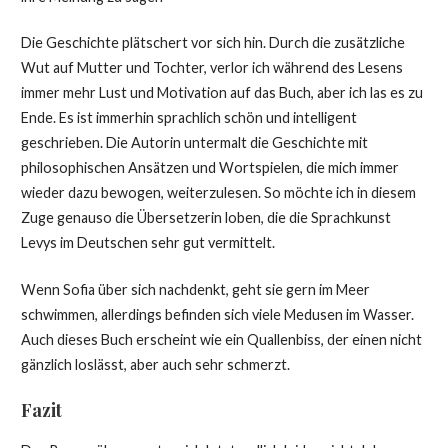
Die Geschichte plätschert vor sich hin. Durch die zusätzliche
Wut auf Mutter und Tochter, verlor ich während des Lesens
immer mehr Lust und Motivation auf das Buch, aber ich las es zu
Ende. Es ist immerhin sprachlich schön und intelligent
geschrieben. Die Autorin untermalt die Geschichte mit
philosophischen Ansätzen und Wortspielen, die mich immer
wieder dazu bewogen, weiterzulesen. So möchte ich in diesem
Zuge genauso die Übersetzerin loben, die die Sprachkunst
Levys im Deutschen sehr gut vermittelt.
Wenn Sofia über sich nachdenkt, geht sie gern im Meer
schwimmen, allerdings befinden sich viele Medusen im Wasser.
Auch dieses Buch erscheint wie ein Quallenbiss, der einen nicht
gänzlich loslässt, aber auch sehr schmerzt.
Fazit