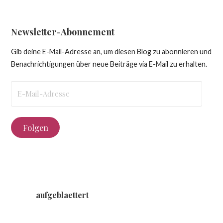
Newsletter-Abonnement
Gib deine E-Mail-Adresse an, um diesen Blog zu abonnieren und
Benachrichtigungen über neue Beiträge via E-Mail zu erhalten.
E-
Mail-
Adresse
Folgen
aufgeblaettert