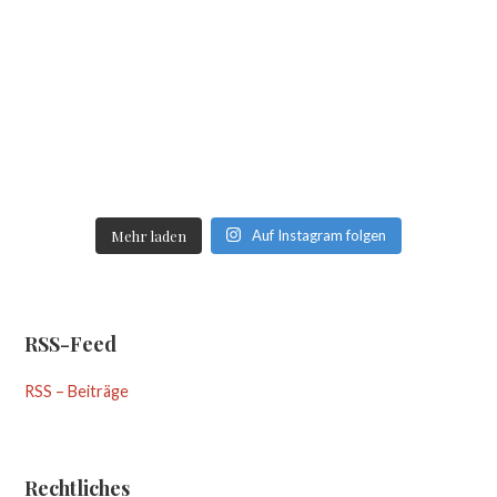
Mehr laden
Auf Instagram folgen
RSS-Feed
RSS – Beiträge
Rechtliches