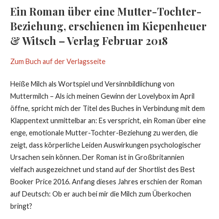
Ein Roman über eine Mutter-Tochter-
Beziehung, erschienen im Kiepenheuer
& Witsch – Verlag Februar 2018
Zum Buch auf der Verlagsseite
Heiße Milch als Wortspiel und Versinnbildlichung von
Muttermilch – Als ich meinen Gewinn der Lovelybox im April
öffne, spricht mich der Titel des Buches in Verbindung mit dem
Klappentext unmittelbar an: Es verspricht, ein Roman über eine
enge, emotionale Mutter-Tochter-Beziehung zu werden, die
zeigt, dass körperliche Leiden Auswirkungen psychologischer
Ursachen sein können. Der Roman ist in Großbritannien
vielfach ausgezeichnet und stand auf der Shortlist des Best
Booker Price 2016. Anfang dieses Jahres erschien der Roman
auf Deutsch: Ob er auch bei mir die Milch zum Überkochen
bringt?