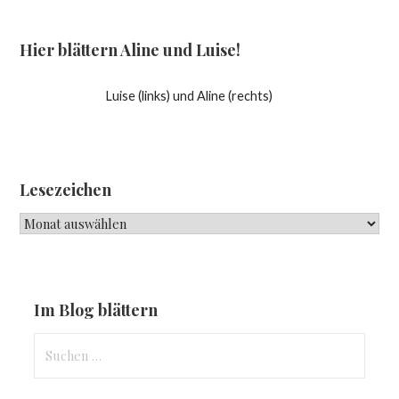
Hier blättern Aline und Luise!
Luise (links) und Aline (rechts)
Lesezeichen
Lesezeichen
Im Blog blättern
Suchen
nach: