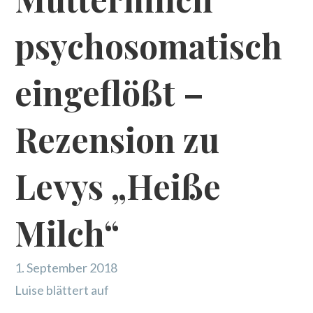
psychosomatisch
eingeflößt –
Rezension zu
Levys „Heiße
Milch“
1. September 2018
Luise blättert auf