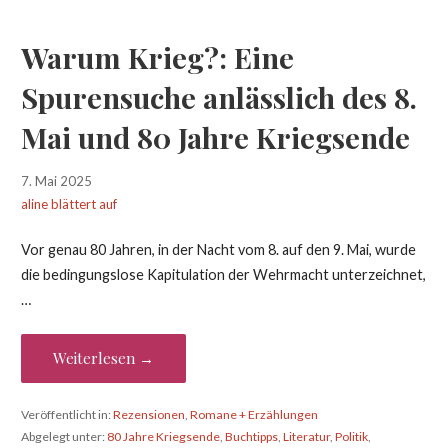
Warum Krieg?: Eine
Spurensuche anlässlich des 8.
Mai und 80 Jahre Kriegsende
7. Mai 2025
aline blättert auf
Vor genau 80 Jahren, in der Nacht vom 8. auf den 9. Mai, wurde
die bedingungslose Kapitulation der Wehrmacht unterzeichnet,
…
Weiterlesen →
Veröffentlicht in:
Rezensionen
,
Romane + Erzählungen
Abgelegt unter:
80 Jahre Kriegsende
,
Buchtipps
,
Literatur
,
Politik
,