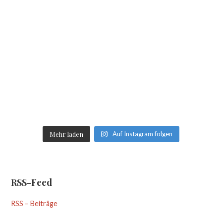
Mehr laden
Auf Instagram folgen
RSS-Feed
RSS – Beiträge