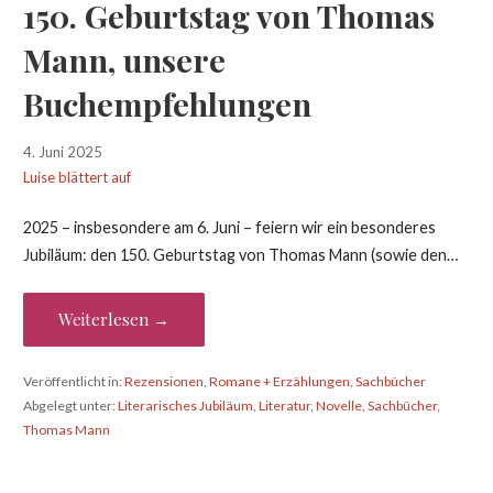
150. Geburtstag von Thomas
Mann, unsere
Buchempfehlungen
4. Juni 2025
Luise blättert auf
2025 – insbesondere am 6. Juni – feiern wir ein besonderes
Jubiläum: den 150. Geburtstag von Thomas Mann (sowie den…
Weiterlesen →
Veröffentlicht in:
Rezensionen
,
Romane + Erzählungen
,
Sachbücher
Abgelegt unter:
Literarisches Jubiläum
,
Literatur
,
Novelle
,
Sachbücher
,
Thomas Mann