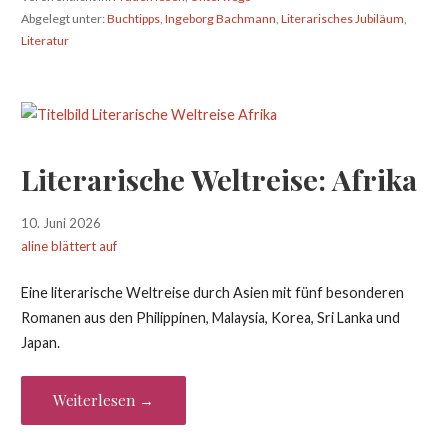
Abgelegt unter:
Buchtipps
,
Ingeborg Bachmann
,
Literarisches Jubiläum
,
Literatur
Literarische Weltreise: Afrika
10. Juni 2026
aline blättert auf
Eine literarische Weltreise durch Asien mit fünf besonderen
Romanen aus den Philippinen, Malaysia, Korea, Sri Lanka und
Japan.
Weiterlesen →