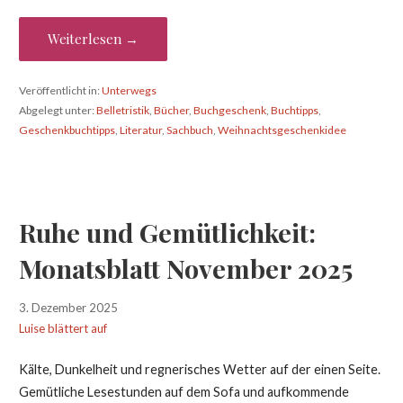
Weiterlesen →
Veröffentlicht in:
Unterwegs
Abgelegt unter:
Belletristik
,
Bücher
,
Buchgeschenk
,
Buchtipps
,
Geschenkbuchtipps
,
Literatur
,
Sachbuch
,
Weihnachtsgeschenkidee
Ruhe und Gemütlichkeit:
Monatsblatt November 2025
3. Dezember 2025
Luise blättert auf
Kälte, Dunkelheit und regnerisches Wetter auf der einen Seite.
Gemütliche Lesestunden auf dem Sofa und aufkommende