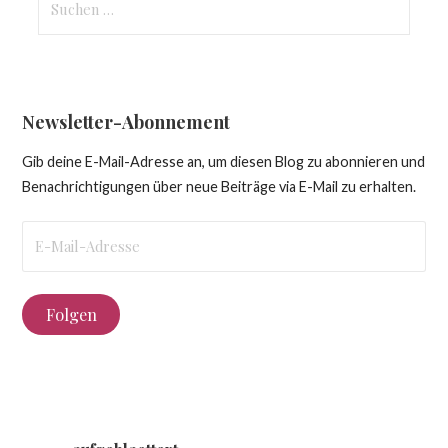
nach:
Newsletter-Abonnement
Gib deine E-Mail-Adresse an, um diesen Blog zu abonnieren und
Benachrichtigungen über neue Beiträge via E-Mail zu erhalten.
E-
Mail-
Adresse
Folgen