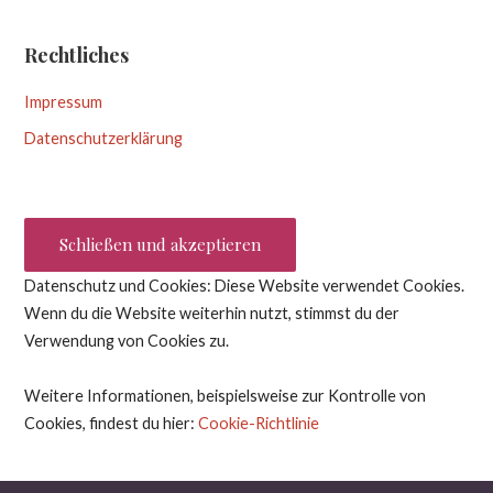
Rechtliches
Impressum
Datenschutzerklärung
Datenschutz und Cookies: Diese Website verwendet Cookies.
Wenn du die Website weiterhin nutzt, stimmst du der
Verwendung von Cookies zu.
Weitere Informationen, beispielsweise zur Kontrolle von
Cookies, findest du hier:
Cookie-Richtlinie