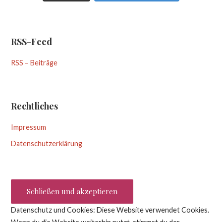
RSS-Feed
RSS – Beiträge
Rechtliches
Impressum
Datenschutzerklärung
Datenschutz und Cookies: Diese Website verwendet Cookies.