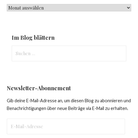
Lesezeichen
Im Blog blättern
Suchen
nach:
Newsletter-Abonnement
Gib deine E-Mail-Adresse an, um diesen Blog zu abonnieren und
Benachrichtigungen über neue Beiträge via E-Mail zu erhalten.
E-
Mail-
Adresse