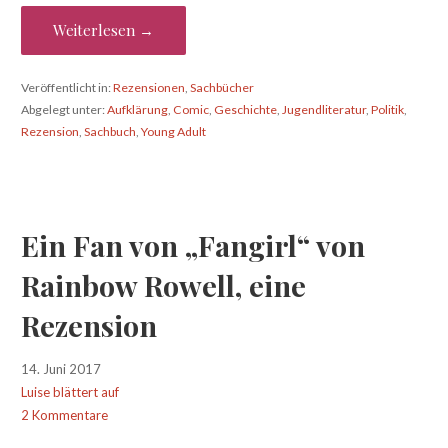
Weiterlesen →
Veröffentlicht in:
Rezensionen
,
Sachbücher
Abgelegt unter:
Aufklärung
,
Comic
,
Geschichte
,
Jugendliteratur
,
Politik
,
Rezension
,
Sachbuch
,
Young Adult
Ein Fan von „Fangirl“ von
Rainbow Rowell, eine
Rezension
14. Juni 2017
Luise blättert auf
2 Kommentare