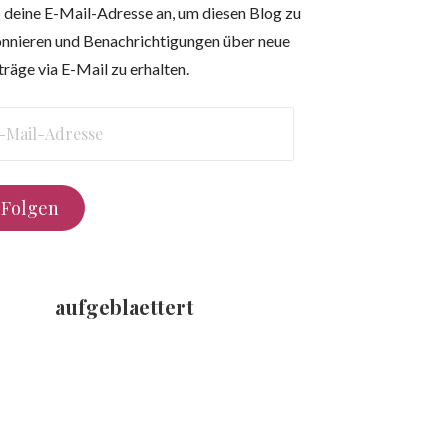
 deine E-Mail-Adresse an, um diesen Blog zu
nnieren und Benachrichtigungen über neue
träge via E-Mail zu erhalten.
l-
resse
Folgen
aufgeblaettert