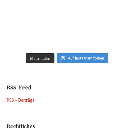
Mehr laden
Auf Instagram folgen
RSS-Feed
RSS – Beiträge
Rechtliches