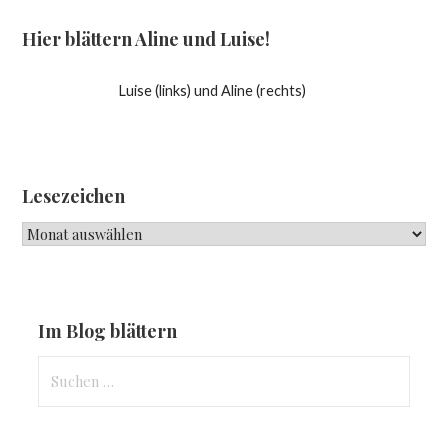
Hier blättern Aline und Luise!
Luise (links) und Aline (rechts)
Lesezeichen
Lesezeichen
Im Blog blättern
Suchen
nach: