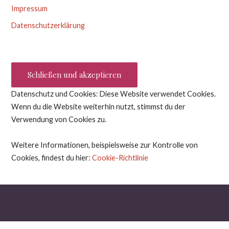
Impressum
Datenschutzerklärung
Datenschutz und Cookies: Diese Website verwendet Cookies.
Wenn du die Website weiterhin nutzt, stimmst du der
Verwendung von Cookies zu.
Weitere Informationen, beispielsweise zur Kontrolle von
Cookies, findest du hier:
Cookie-Richtlinie