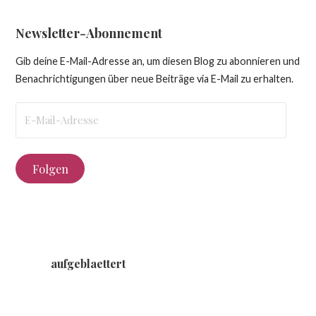
Newsletter-Abonnement
Gib deine E-Mail-Adresse an, um diesen Blog zu abonnieren und
Benachrichtigungen über neue Beiträge via E-Mail zu erhalten.
E-
Mail-
Adresse
Folgen
aufgeblaettert