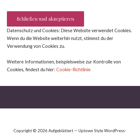
Datenschutz und Cookies: Diese Website verwendet Cookies.
Wenn du die Website weiterhin nutzt, stimmst du der
Verwendung von Cookies zu.
Weitere Informationen, beispielsweise zur Kontrolle von
Cookies, findest du hier:
Cookie-Richtlinie
Copyright © 2026 Aufgeblättert — Uptown Style WordPress-