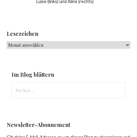
Luise (links) und Aline (rechts)
Lesezeichen
Lesezeichen
Im Blog blättern
Suchen
nach:
Newsletter-Abonnement