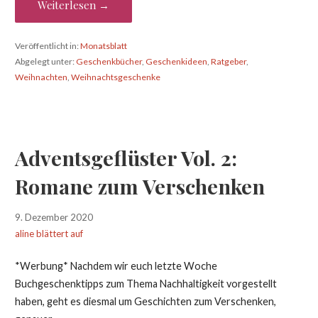
Weiterlesen →
Veröffentlicht in:
Monatsblatt
Abgelegt unter:
Geschenkbücher
,
Geschenkideen
,
Ratgeber
,
Weihnachten
,
Weihnachtsgeschenke
Adventsgeflüster Vol. 2:
Romane zum Verschenken
9. Dezember 2020
aline blättert auf
*Werbung* Nachdem wir euch letzte Woche
Buchgeschenktipps zum Thema Nachhaltigkeit vorgestellt
haben, geht es diesmal um Geschichten zum Verschenken,