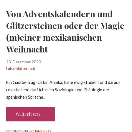
Von Adventskalendern und
Glitzersteinen oder der Magie
(m)einer mexikanischen
Weihnacht
23. Dezember 2020
Luise blättert auf
Ein Gastbeitrag Ich bin Annika, habe ewig studiert und daraus
resultierend darf ich mich Soziologin und Philologin der
spanischen Sprache…
Weiterlesen →
Veröffentlicht in:
Unterwegs