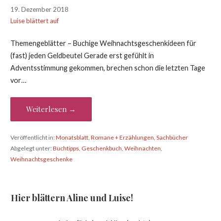
19. Dezember 2018
Luise blättert auf
Themengeblätter – Buchige Weihnachtsgeschenkideen für
(fast) jeden Geldbeutel Gerade erst gefühlt in
Adventsstimmung gekommen, brechen schon die letzten Tage
vor…
Weiterlesen →
Veröffentlicht in:
Monatsblatt
,
Romane + Erzählungen
,
Sachbücher
Abgelegt unter:
Buchtipps
,
Geschenkbuch
,
Weihnachten
,
Weihnachtsgeschenke
Hier blättern Aline und Luise!