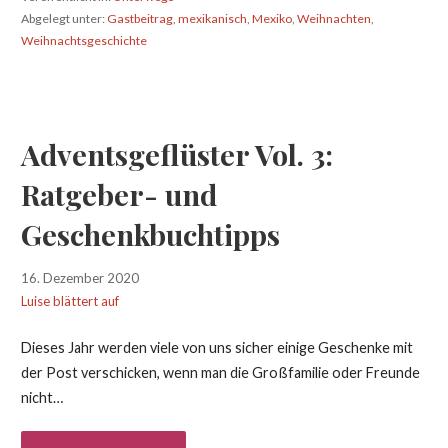
Abgelegt unter:
Gastbeitrag
,
mexikanisch
,
Mexiko
,
Weihnachten
,
Weihnachtsgeschichte
Adventsgeflüster Vol. 3:
Ratgeber- und
Geschenkbuchtipps
16. Dezember 2020
Luise blättert auf
Dieses Jahr werden viele von uns sicher einige Geschenke mit
der Post verschicken, wenn man die Großfamilie oder Freunde
nicht…