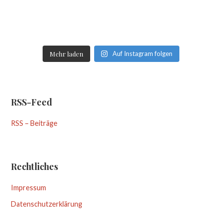
Mehr laden
Auf Instagram folgen
RSS-Feed
RSS – Beiträge
Rechtliches
Impressum
Datenschutzerklärung