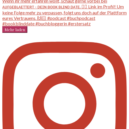
Mehr laden