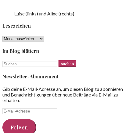
Luise (links) und Aline (rechts)
Lesezeichen
Lesezeichen
Im Blog blättern
Suchen
nach:
Newsletter-Abonnement
Gib deine E-Mail-Adresse an, um diesen Blog zu abonnieren
und Benachrichtigungen über neue Beiträge via E-Mail zu
erhalten.
E-
Mail-
Adresse
Folgen