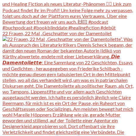
22 Frauen, 22 Mal „Geschnatter von der Damentoilet