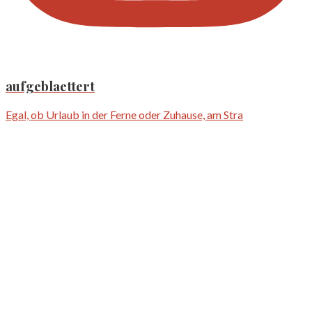
aufgeblaettert
Egal, ob Urlaub in der Ferne oder Zuhause, am Stra