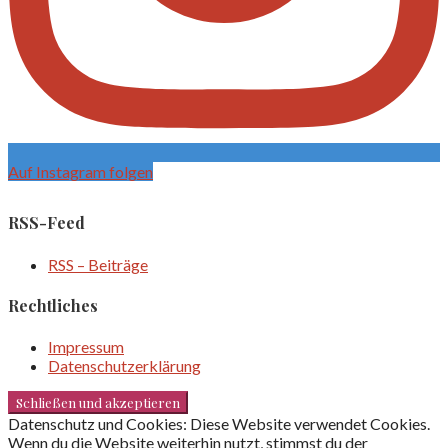
Auf Instagram folgen
RSS-Feed
RSS – Beiträge
Rechtliches
Impressum
Datenschutzerklärung
Datenschutz und Cookies: Diese Website verwendet Cookies.
Wenn du die Website weiterhin nutzt, stimmst du der