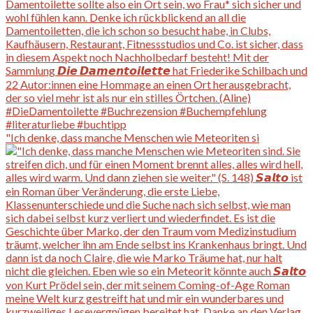
"Ich denke, dass manche Menschen wie Meteoriten si