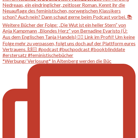
*Werbung/ Verlosung* In Altenberg werden die Büc