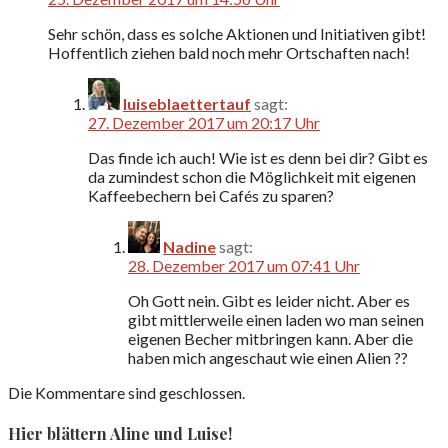
Sehr schön, dass es solche Aktionen und Initiativen gibt!
Hoffentlich ziehen bald noch mehr Ortschaften nach!
luiseblaettertauf
sagt:
27. Dezember 2017 um 20:17 Uhr
Das finde ich auch! Wie ist es denn bei dir? Gibt es
da zumindest schon die Möglichkeit mit eigenen
Kaffeebechern bei Cafés zu sparen?
Nadine
sagt:
28. Dezember 2017 um 07:41 Uhr
Oh Gott nein. Gibt es leider nicht. Aber es
gibt mittlerweile einen laden wo man seinen
eigenen Becher mitbringen kann. Aber die
haben mich angeschaut wie einen Alien ??
Die Kommentare sind geschlossen.
Hier blättern Aline und Luise!