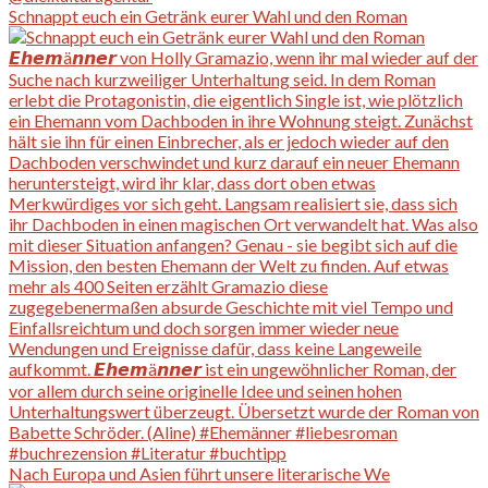
Schnappt euch ein Getränk eurer Wahl und den Roman
Nach Europa und Asien führt unsere literarische We