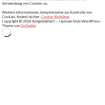
Verwendung von Cookies zu.
Weitere Informationen, beispielsweise zur Kontrolle von
Cookies, findest du hier:
Cookie-Richtlinie
Copyright © 2026 Aufgeblättert — Uptown Style WordPress-
Theme von
GoDaddy