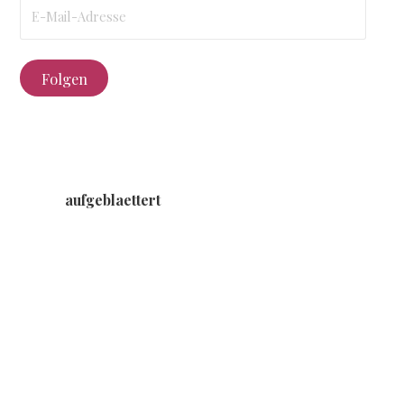
E-
Mail-
Adresse
Folgen
aufgeblaettert