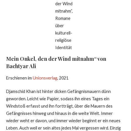
der Wind
mitnahm“,
Romane
über
kulturell-
religiöse
Identität
Mein Onkel, den der Wind mitnahm“ von
Bachtyar Ali
Erschienen im
Unionsverlag
, 2021
Djamschid Khan ist hinter dicken Gefängnismauern dünn
geworden. Leicht wie Papier, sodass ihn eines Tages ein
Windstoß erfasst und ihn fortträgt, über die Mauern des
Gefängnisses hinweg und hinaus in die weite Welt. Immer
wieder weht er davon, und immer wieder beginnt er ein neues
Leben. Auch weil er sein altes jedes Mal vergessen wird. Einzig