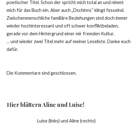
poetischer Titel. Schon der spricht mich total an und nimmt
mich für das Buch ein. Aber auch „Dschinns“ klingt fesselnd.
Zwischenmenschliche familiäre Beziehungen sind doch immer
wieder hochinteressant und oft schwer konfliktbeladen,
gerade vor dem Hintergrund einer mir fremden Kultur.
… und wieder zwei Titel mehr auf meiner Leseliste. Danke euch
dafür.
Die Kommentare sind geschlossen.
Hier blättern Aline und Luise!
Luise (links) und Aline (rechts)