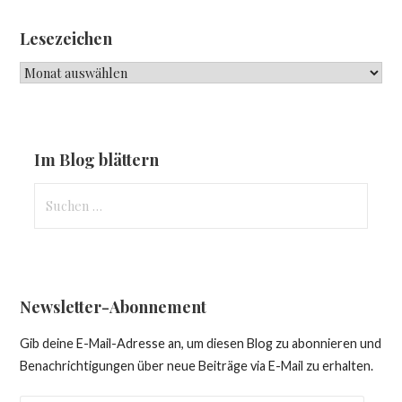
Lesezeichen
Lesezeichen
Im Blog blättern
Suchen
nach:
Newsletter-Abonnement
Gib deine E-Mail-Adresse an, um diesen Blog zu abonnieren und
Benachrichtigungen über neue Beiträge via E-Mail zu erhalten.