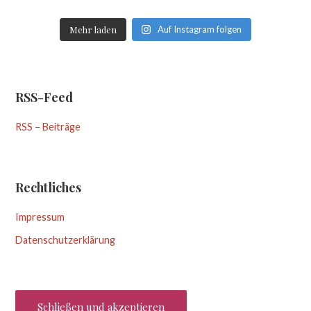
Mehr laden
Auf Instagram folgen
RSS-Feed
RSS – Beiträge
Rechtliches
Impressum
Datenschutzerklärung