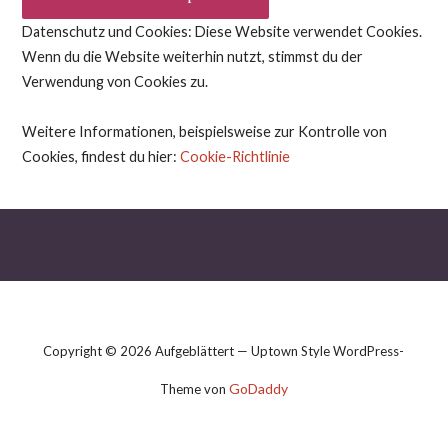
Datenschutz und Cookies: Diese Website verwendet Cookies.
Wenn du die Website weiterhin nutzt, stimmst du der
Verwendung von Cookies zu.
Weitere Informationen, beispielsweise zur Kontrolle von
Cookies, findest du hier:
Cookie-Richtlinie
Copyright © 2026 Aufgeblättert — Uptown Style WordPress-
GoDaddy
Theme von