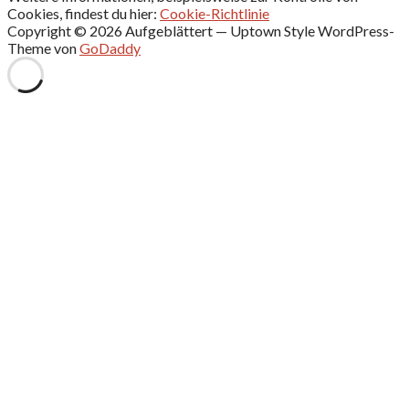
Cookies, findest du hier:
Cookie-Richtlinie
Copyright © 2026 Aufgeblättert — Uptown Style WordPress-
Theme von
GoDaddy