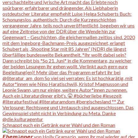
Schnappt euch ein Getränk eurer Wahl und den Roman