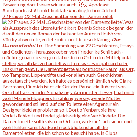
22 Frauen, 22 Mal „Geschnatter von der Damentoilet