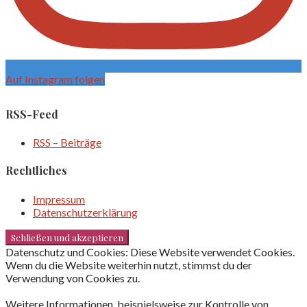
Auf Instagram folgen
RSS-Feed
RSS – Beiträge
Rechtliches
Impressum
Datenschutzerklärung
Datenschutz und Cookies: Diese Website verwendet Cookies.
Wenn du die Website weiterhin nutzt, stimmst du der
Verwendung von Cookies zu.
Weitere Informationen, beispielsweise zur Kontrolle von