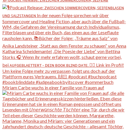
Miriam Carbe wuchs in einer Familie von Frauen auf