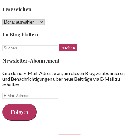
Lesezeichen
Lesezeichen
Im Blog blättern
Suchen
nach:
Newsletter-Abonnement
Gib deine E-Mail-Adresse an, um diesen Blog zu abonnieren
und Benachrichtigungen über neue Beiträge via E-Mail zu
erhalten.
E-
Mail-
Adresse
Folgen