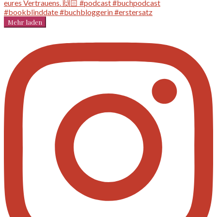
Mehr laden