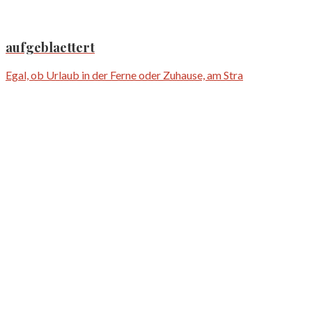
aufgeblaettert
Egal, ob Urlaub in der Ferne oder Zuhause, am Stra