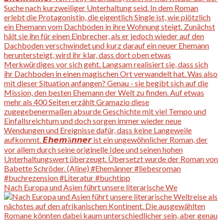
Nach Europa und Asien führt unsere literarische We