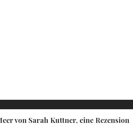
Meer von Sarah Kuttner, eine Rezension