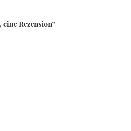
, eine Rezension”