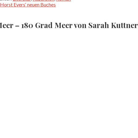
 Horst Evers‘ neuen Buches
Meer – 180 Grad Meer von Sarah Kuttner