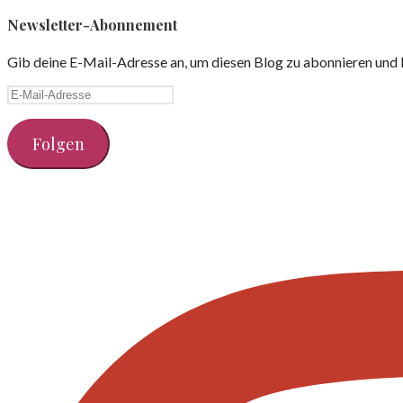
nach:
Newsletter-Abonnement
Gib deine E-Mail-Adresse an, um diesen Blog zu abonnieren und 
E-
Mail-
Adresse
Folgen