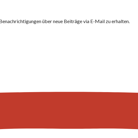
Benachrichtigungen über neue Beiträge via E-Mail zu erhalten.