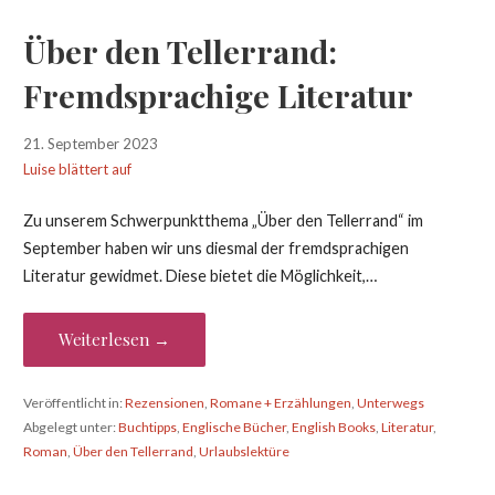
Über den Tellerrand:
Fremdsprachige Literatur
21. September 2023
Luise blättert auf
Zu unserem Schwerpunktthema „Über den Tellerrand“ im
September haben wir uns diesmal der fremdsprachigen
Literatur gewidmet. Diese bietet die Möglichkeit,…
Weiterlesen →
Veröffentlicht in:
Rezensionen
,
Romane + Erzählungen
,
Unterwegs
Abgelegt unter:
Buchtipps
,
Englische Bücher
,
English Books
,
Literatur
,
Roman
,
Über den Tellerrand
,
Urlaubslektüre