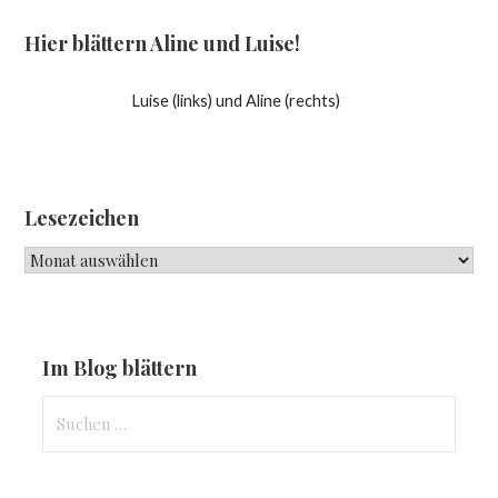
Hier blättern Aline und Luise!
Luise (links) und Aline (rechts)
Lesezeichen
Lesezeichen
Im Blog blättern
Suchen
nach: