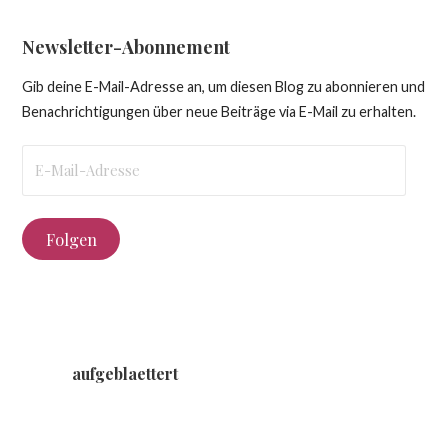
Newsletter-Abonnement
Gib deine E-Mail-Adresse an, um diesen Blog zu abonnieren und
Benachrichtigungen über neue Beiträge via E-Mail zu erhalten.
E-
Mail-
Adresse
Folgen
aufgeblaettert