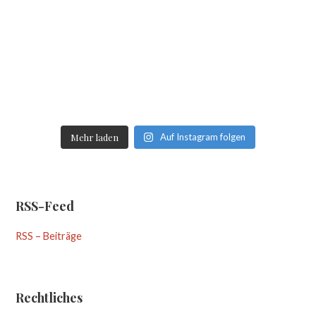
Mehr laden
Auf Instagram folgen
RSS-Feed
RSS – Beiträge
Rechtliches