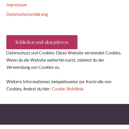
Impressum
Datenschutzerklärung
Datenschutz und Cookies: Diese Website verwendet Cookies.
Wenn du die Website weiterhin nutzt, stimmst du der
Verwendung von Cookies zu.
Weitere Informationen, beispielsweise zur Kontrolle von
Cookies, findest du hier:
Cookie-Richtlinie