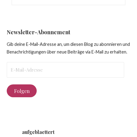
nach:
Newsletter-Abonnement
Gib deine E-Mail-Adresse an, um diesen Blog zu abonnieren und
Benachrichtigungen über neue Beiträge via E-Mail zu erhalten.
E-
Mail-
Adresse
Folgen
aufgeblaettert