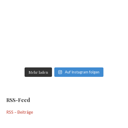
Mehr laden
Auf Instagram folgen
RSS-Feed
RSS – Beiträge