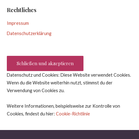
Rechtliches
Impressum
Datenschutzerklärung
Datenschutz und Cookies: Diese Website verwendet Cookies.
Wenn du die Website weiterhin nutzt, stimmst du der
Verwendung von Cookies zu.
Weitere Informationen, beispielsweise zur Kontrolle von
Cookies, findest du hier:
Cookie-Richtlinie