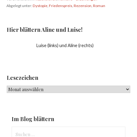
Abgelegt unter:
Dystopie
,
Friedenspreis
,
Rezension
,
Roman
Hier blättern Aline und Luise!
Luise (links) und Aline (rechts)
Lesezeichen
Lesezeichen
Im Blog blättern
Suchen