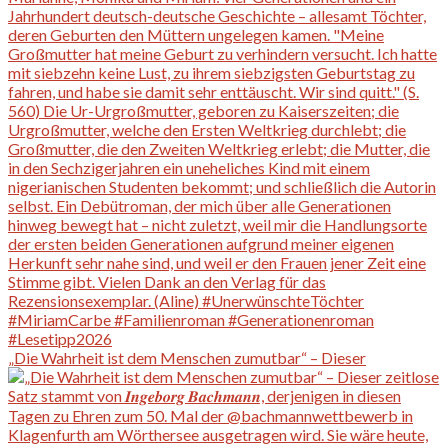
„Die Wahrheit ist dem Menschen zumutbar“ – Dieser