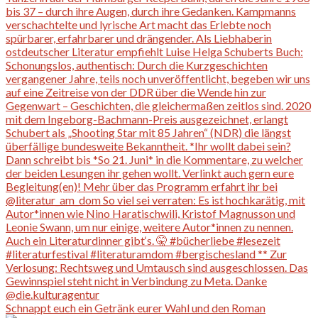
Schnappt euch ein Getränk eurer Wahl und den Roman