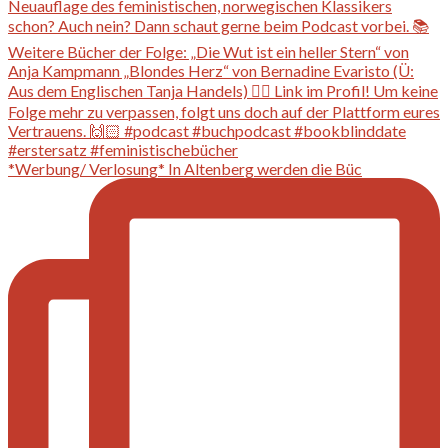
*Werbung/ Verlosung* In Altenberg werden die Büc