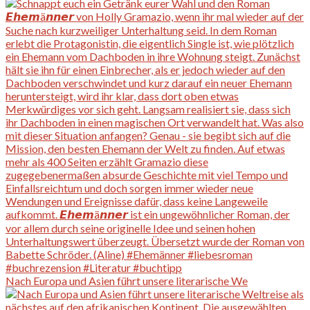
Nach Europa und Asien führt unsere literarische We