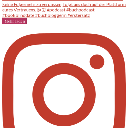
Mehr laden