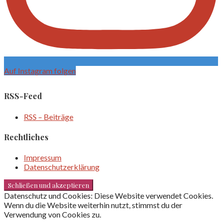
Auf Instagram folgen
RSS-Feed
RSS – Beiträge
Rechtliches
Impressum
Datenschutzerklärung
Datenschutz und Cookies: Diese Website verwendet Cookies.
Wenn du die Website weiterhin nutzt, stimmst du der
Verwendung von Cookies zu.