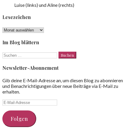
Luise (links) und Aline (rechts)
Lesezeichen
Lesezeichen
Im Blog blättern
Suchen
nach:
Newsletter-Abonnement
Gib deine E-Mail-Adresse an, um diesen Blog zu abonnieren
und Benachrichtigungen über neue Beiträge via E-Mail zu
erhalten.
E-
Mail-
Adresse
Folgen