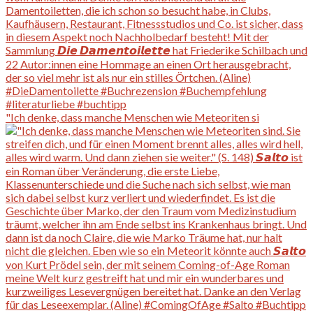
"Ich denke, dass manche Menschen wie Meteoriten si