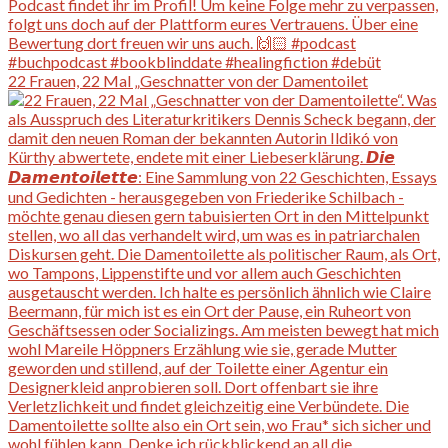
22 Frauen, 22 Mal „Geschnatter von der Damentoilet