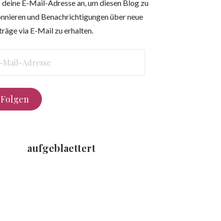
 deine E-Mail-Adresse an, um diesen Blog zu
nnieren und Benachrichtigungen über neue
träge via E-Mail zu erhalten.
l-
resse
Folgen
aufgeblaettert