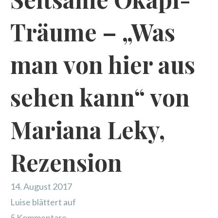
Träume – „Was
man von hier aus
sehen kann“ von
Mariana Leky,
Rezension
14. August 2017
Luise blättert auf
5 Kommentare