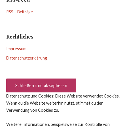
RSS – Beiträge
Rechtliches
Impressum
Datenschutzerklärung
Datenschutz und Cookies: Diese Website verwendet Cookies.
Wenn du die Website weiterhin nutzt, stimmst du der
Verwendung von Cookies zu.
Weitere Informationen, beispielsweise zur Kontrolle von