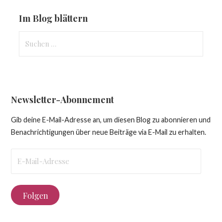
Im Blog blättern
Suchen
nach:
Newsletter-Abonnement
Gib deine E-Mail-Adresse an, um diesen Blog zu abonnieren und
Benachrichtigungen über neue Beiträge via E-Mail zu erhalten.
E-
Mail-
Adresse
Folgen