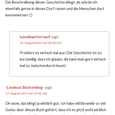
Die Beschreibung dieser Geschichte klingt, als würde ich
ebenfalls gerne in dieses Dorf reisen und die Menschen dort
kennenlernen 🙂
luiseblaettertauf
sagt:
15. August 2017 um 22:00 Uhr
Probiere es einfach mal aus! Die Geschichte ist so
kurzweilig, dass ich glaube, die kann man gern einfach
mal so zwischendurch lesen!
-Leselust Bücherblog-
sagt:
17. August 2017 um 12:02 Uhr
Oh wow, das klingt ja wirklich gut. Ich habe mittlerweile so viel
Gutes über dieses Buch gehört, dass ich es jetzt wohl wirklich