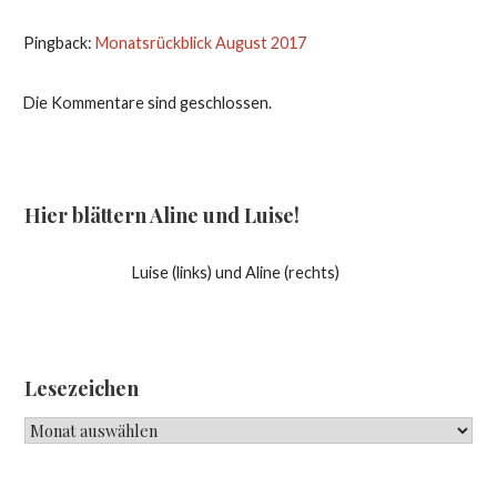
Pingback:
Monatsrückblick August 2017
Die Kommentare sind geschlossen.
Hier blättern Aline und Luise!
Luise (links) und Aline (rechts)
Lesezeichen
Lesezeichen