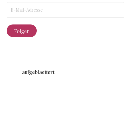
E-
Mail-
Adresse
Folgen
aufgeblaettert