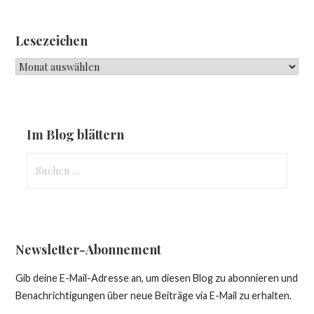
Lesezeichen
Lesezeichen
Im Blog blättern
Suchen
nach:
Newsletter-Abonnement
Gib deine E-Mail-Adresse an, um diesen Blog zu abonnieren und
Benachrichtigungen über neue Beiträge via E-Mail zu erhalten.