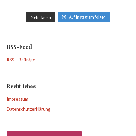
Mehr laden
Auf Instagram folgen
RSS-Feed
RSS – Beiträge
Rechtliches
Impressum
Datenschutzerklärung