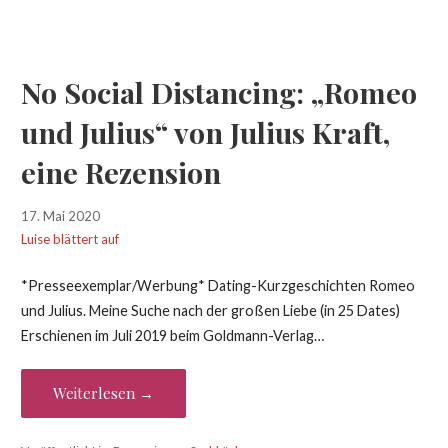
No Social Distancing: „Romeo
und Julius“ von Julius Kraft,
eine Rezension
17. Mai 2020
Luise blättert auf
*Presseexemplar/Werbung* Dating-Kurzgeschichten Romeo
und Julius. Meine Suche nach der großen Liebe (in 25 Dates)
Erschienen im Juli 2019 beim Goldmann-Verlag…
Weiterlesen →