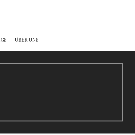
EGS
ÜBER UNS