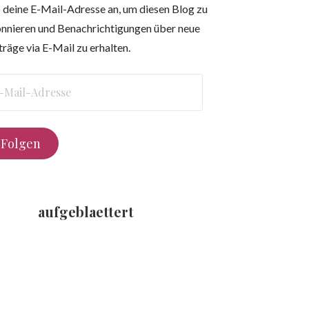
 deine E-Mail-Adresse an, um diesen Blog zu
nnieren und Benachrichtigungen über neue
träge via E-Mail zu erhalten.
l-
resse
Folgen
aufgeblaettert