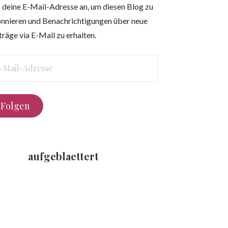
 deine E-Mail-Adresse an, um diesen Blog zu
nnieren und Benachrichtigungen über neue
träge via E-Mail zu erhalten.
l-
resse
Folgen
aufgeblaettert