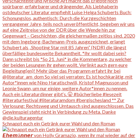
Schnappt euch ein Getränk eurer Wahl und den Roman