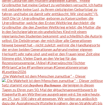
„Die Wahrheit ist dem Menschen zumutbar“ – Dieser