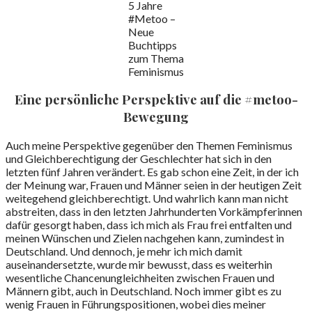
5 Jahre
#Metoo –
Neue
Buchtipps
zum Thema
Feminismus
Eine persönliche Perspektive auf die #metoo-
Bewegung
Auch meine Perspektive gegenüber den Themen Feminismus
und Gleichberechtigung der Geschlechter hat sich in den
letzten fünf Jahren verändert. Es gab schon eine Zeit, in der ich
der Meinung war, Frauen und Männer seien in der heutigen Zeit
weitegehend gleichberechtigt. Und wahrlich kann man nicht
abstreiten, dass in den letzten Jahrhunderten Vorkämpferinnen
dafür gesorgt haben, dass ich mich als Frau frei entfalten und
meinen Wünschen und Zielen nachgehen kann, zumindest in
Deutschland. Und dennoch, je mehr ich mich damit
auseinandersetzte, wurde mir bewusst, dass es weiterhin
wesentliche Chancenungleichheiten zwischen Frauen und
Männern gibt, auch in Deutschland. Noch immer gibt es zu
wenig Frauen in Führungspositionen, wobei dies meiner