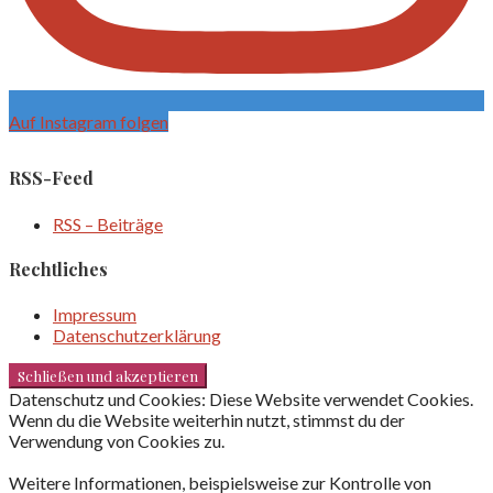
Auf Instagram folgen
RSS-Feed
RSS – Beiträge
Rechtliches
Impressum
Datenschutzerklärung
Datenschutz und Cookies: Diese Website verwendet Cookies.
Wenn du die Website weiterhin nutzt, stimmst du der
Verwendung von Cookies zu.
Weitere Informationen, beispielsweise zur Kontrolle von