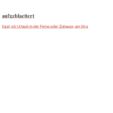
aufgeblaettert
Egal, ob Urlaub in der Ferne oder Zuhause, am Stra