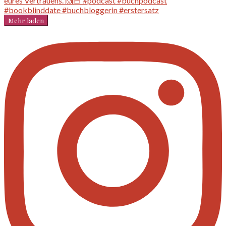
Mehr laden