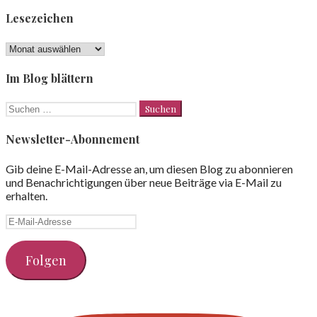
Lesezeichen
Lesezeichen
Im Blog blättern
Suchen
nach:
Newsletter-Abonnement
Gib deine E-Mail-Adresse an, um diesen Blog zu abonnieren
und Benachrichtigungen über neue Beiträge via E-Mail zu
erhalten.
E-
Mail-
Adresse
Folgen