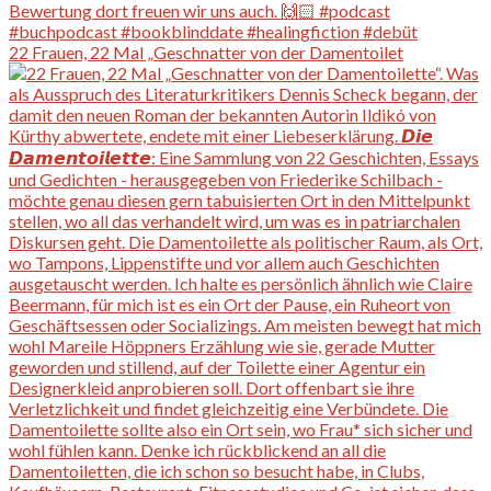
22 Frauen, 22 Mal „Geschnatter von der Damentoilet