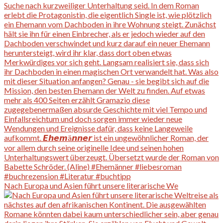
Nach Europa und Asien führt unsere literarische We