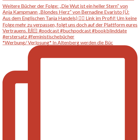
*Werbung/ Verlosung* In Altenberg werden die Büc