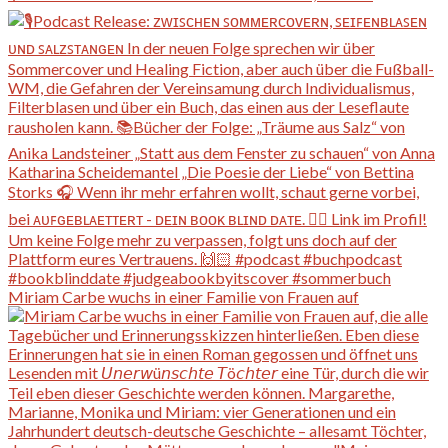
Miriam Carbe wuchs in einer Familie von Frauen auf