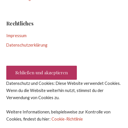
Rechtliches
Impressum
Datenschutzerklärung
Datenschutz und Cookies: Diese Website verwendet Cookies.
Wenn du die Website weiterhin nutzt, stimmst du der
Verwendung von Cookies zu.
Weitere Informationen, beispielsweise zur Kontrolle von
Cookies, findest du hier:
Cookie-Richtlinie