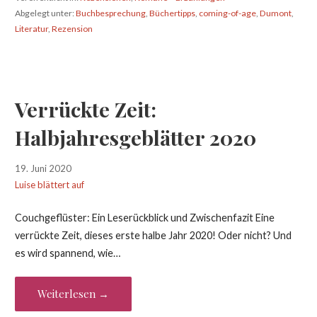
Abgelegt unter:
Buchbesprechung
,
Büchertipps
,
coming-of-age
,
Dumont
,
Literatur
,
Rezension
Verrückte Zeit:
Halbjahresgeblätter 2020
19. Juni 2020
Luise blättert auf
Couchgeflüster: Ein Leserückblick und Zwischenfazit Eine
verrückte Zeit, dieses erste halbe Jahr 2020! Oder nicht? Und
es wird spannend, wie…
Weiterlesen →