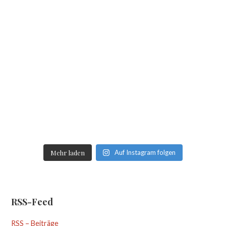
Mehr laden
Auf Instagram folgen
RSS-Feed
RSS – Beiträge