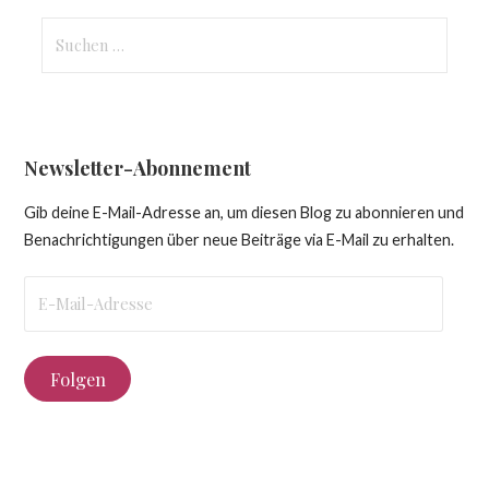
Suchen
nach:
Newsletter-Abonnement
Gib deine E-Mail-Adresse an, um diesen Blog zu abonnieren und
Benachrichtigungen über neue Beiträge via E-Mail zu erhalten.
E-
Mail-
Adresse
Folgen