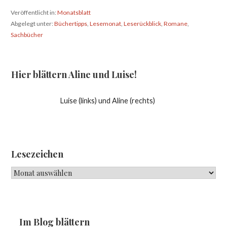
Veröffentlicht in:
Monatsblatt
Abgelegt unter:
Büchertipps
,
Lesemonat
,
Leserückblick
,
Romane
,
Sachbücher
Hier blättern Aline und Luise!
Luise (links) und Aline (rechts)
Lesezeichen
Lesezeichen
Im Blog blättern