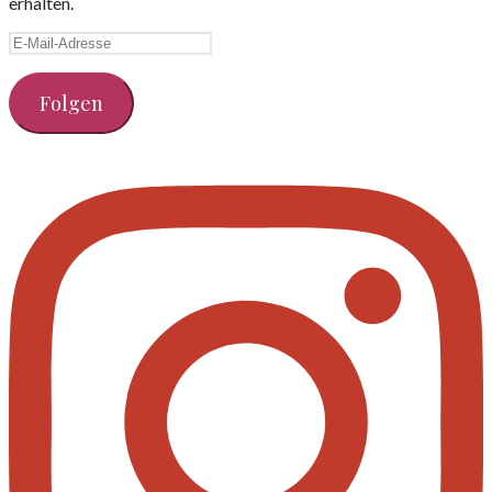
erhalten.
E-
Mail-
Adresse
Folgen