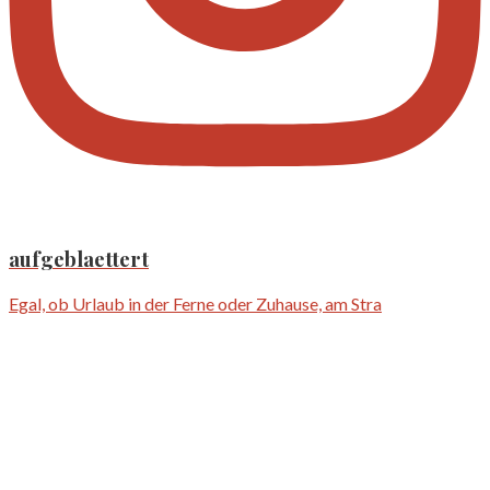
aufgeblaettert
Egal, ob Urlaub in der Ferne oder Zuhause, am Stra