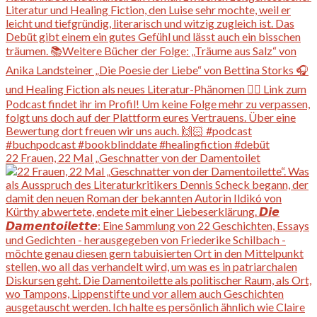
22 Frauen, 22 Mal „Geschnatter von der Damentoilet