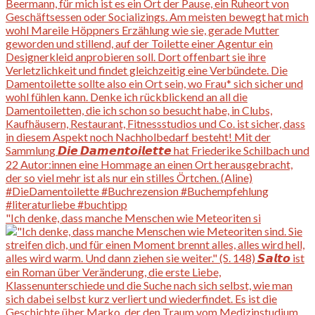
"Ich denke, dass manche Menschen wie Meteoriten si