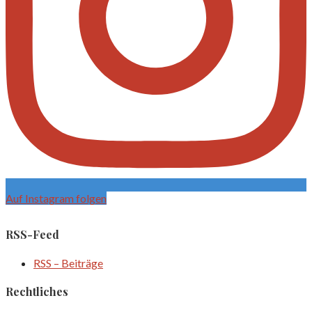
Auf Instagram folgen
RSS-Feed
RSS – Beiträge
Rechtliches