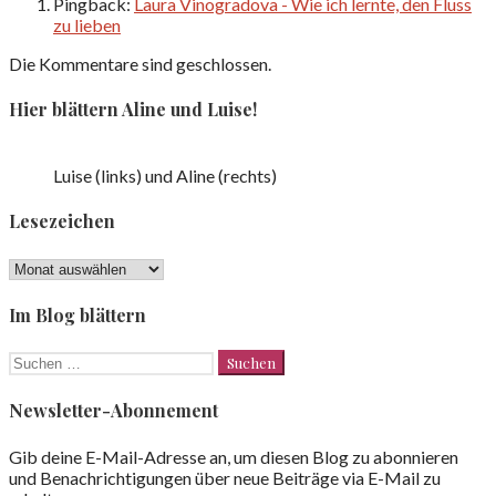
Pingback:
Laura Vinogradova - Wie ich lernte, den Fluss
zu lieben
Die Kommentare sind geschlossen.
Hier blättern Aline und Luise!
Luise (links) und Aline (rechts)
Lesezeichen
Lesezeichen
Im Blog blättern
Suchen
nach:
Newsletter-Abonnement
Gib deine E-Mail-Adresse an, um diesen Blog zu abonnieren
und Benachrichtigungen über neue Beiträge via E-Mail zu