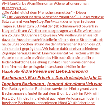
„Die Wahrheit ist dem Menschen zumutbar“ – Dieser