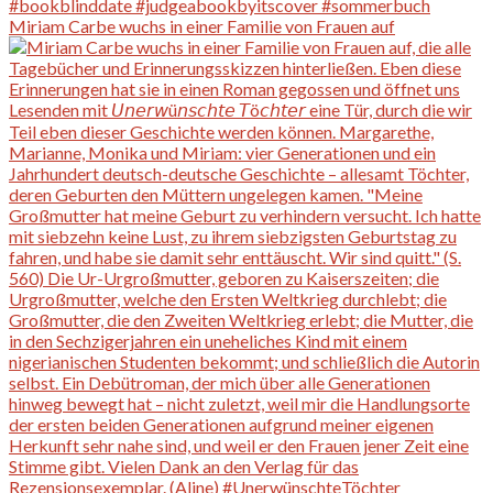
Miriam Carbe wuchs in einer Familie von Frauen auf