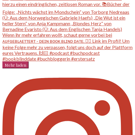
Mehr laden