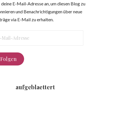
 deine E-Mail-Adresse an, um diesen Blog zu
nnieren und Benachrichtigungen über neue
träge via E-Mail zu erhalten.
l-
resse
Folgen
aufgeblaettert