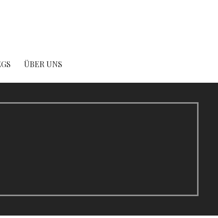
EGS
ÜBER UNS