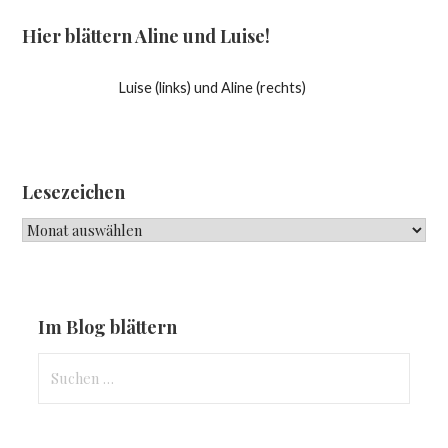
Navigation
Hier blättern Aline und Luise!
Luise (links) und Aline (rechts)
Lesezeichen
Lesezeichen
Im Blog blättern
Suchen
nach: