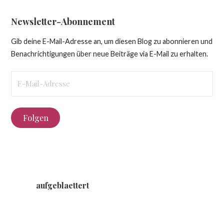
Newsletter-Abonnement
Gib deine E-Mail-Adresse an, um diesen Blog zu abonnieren und
Benachrichtigungen über neue Beiträge via E-Mail zu erhalten.
E-
Mail-
Adresse
Folgen
aufgeblaettert