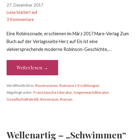
27. Dezember 2017
Luise blättert auf
3 Kommentare
Eine Robinsonade, erschienen im März 2017 Mare-Verlag Zum
Buch auf der Verlagsseite Herz auf Eis ist eine
vielversprechende moderne Robinson-Geschichte,…
Weiterlesen →
Veröffentlicht in:
Rezensionen
,
Romane + Erzählungen
Abgelegt unter:
Französische Literatur
,
Gegenwartsliteratur
,
Gesellschaftskritik
,
Rezension
,
Roman
Wellenartig – „Schwimmen“