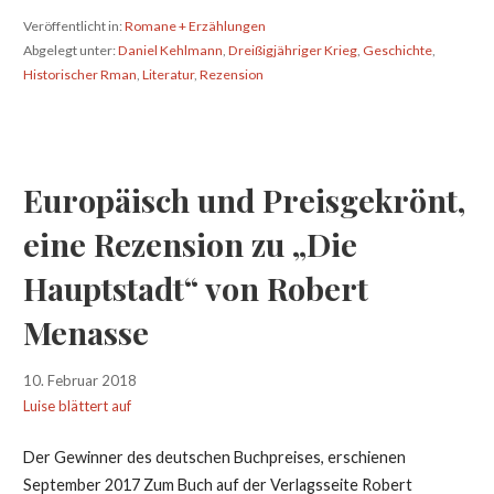
Veröffentlicht in:
Romane + Erzählungen
Abgelegt unter:
Daniel Kehlmann
,
Dreißigjähriger Krieg
,
Geschichte
,
Historischer Rman
,
Literatur
,
Rezension
Europäisch und Preisgekrönt,
eine Rezension zu „Die
Hauptstadt“ von Robert
Menasse
10. Februar 2018
Luise blättert auf
Der Gewinner des deutschen Buchpreises, erschienen
September 2017 Zum Buch auf der Verlagsseite Robert