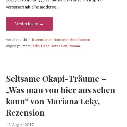
versprach mir eine moderne…
Weiterlesen →
Veröffentlicht in:
Rezensionen
,
Romane + Erzählungen
Abgelegt unter:
Berlin
,
Liebe
,
Rezension
,
Roman
Seltsame Okapi-Träume –
„Was man von hier aus sehen
kann“ von Mariana Leky,
Rezension
14. August 2017