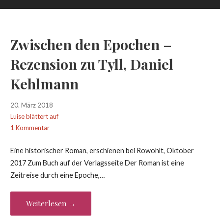
Zwischen den Epochen –
Rezension zu Tyll, Daniel
Kehlmann
20. März 2018
Luise blättert auf
1 Kommentar
Eine historischer Roman, erschienen bei Rowohlt, Oktober
2017 Zum Buch auf der Verlagsseite Der Roman ist eine
Zeitreise durch eine Epoche,…
Weiterlesen →