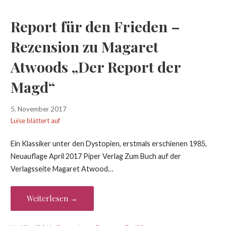
Report für den Frieden –
Rezension zu Magaret
Atwoods „Der Report der
Magd“
5. November 2017
Luise blättert auf
Ein Klassiker unter den Dystopien, erstmals erschienen 1985,
Neuauflage April 2017 Piper Verlag Zum Buch auf der
Verlagsseite Magaret Atwood…
Weiterlesen →