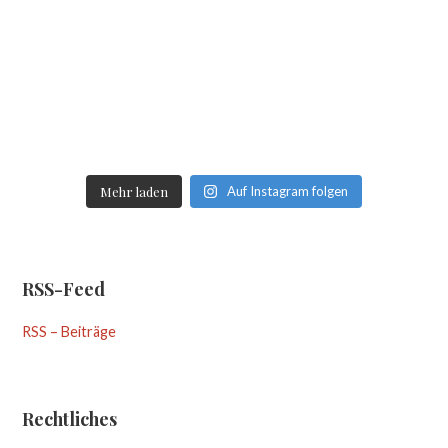
Mehr laden
Auf Instagram folgen
RSS-Feed
RSS – Beiträge
Rechtliches