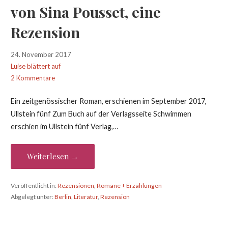
von Sina Pousset, eine
Rezension
24. November 2017
Luise blättert auf
2 Kommentare
Ein zeitgenössischer Roman, erschienen im September 2017,
Ullstein fünf Zum Buch auf der Verlagsseite Schwimmen
erschien im Ullstein fünf Verlag,…
Weiterlesen →
Veröffentlicht in:
Rezensionen
,
Romane + Erzählungen
Abgelegt unter:
Berlin
,
Literatur
,
Rezension