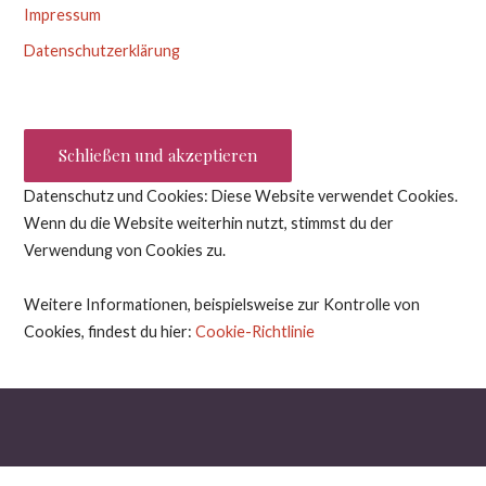
Impressum
Datenschutzerklärung
Datenschutz und Cookies: Diese Website verwendet Cookies.
Wenn du die Website weiterhin nutzt, stimmst du der
Verwendung von Cookies zu.
Weitere Informationen, beispielsweise zur Kontrolle von
Cookies, findest du hier:
Cookie-Richtlinie